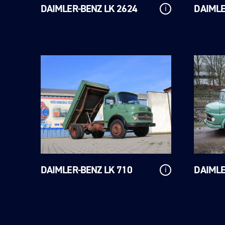
DAIMLER-BENZ LK 2624
DAIMLE
i
DAIMLER-BENZ LK 710
DAIMLE
i