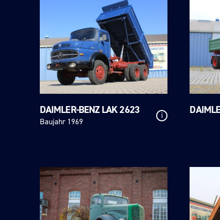
DAIMLER-BENZ LAK 2623
DAIMLE
i
Baujahr 1969