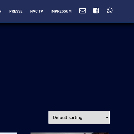
N
PRESSE
NVC TV
IMPRESSUM