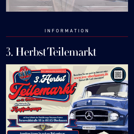
INFORMATION
3. Herbst Teilemarkt