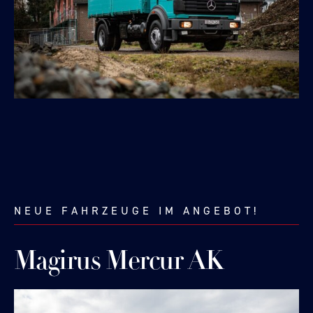
NEUE FAHRZEUGE IM ANGEBOT!
Magirus Mercur AK