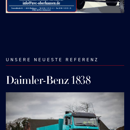
UNSERE NEUESTE REFERENZ
Daimler-Benz 1838