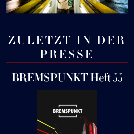
ZULETZT IN DER
PRESSE
BREMSPUNKT Heft 55