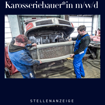
Karosseriebauer*in m/w/d
STELLENANZEIGE