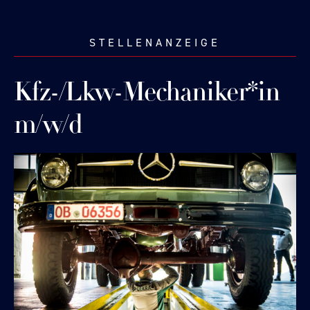
STELLENANZEIGE
Kfz-/Lkw-Mechaniker*in
m/w/d