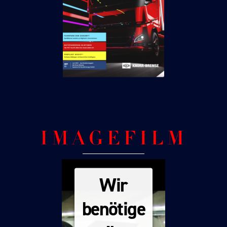
IMAGEFILM
Wir
benötige