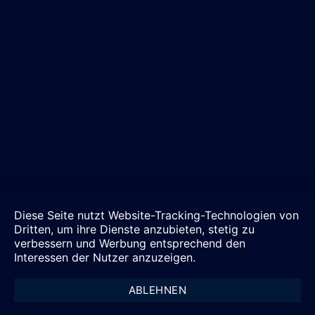
Diese Seite nutzt Website-Tracking-Technologien von
Dritten, um ihre Dienste anzubieten, stetig zu
verbessern und Werbung entsprechend den
Interessen der Nutzer anzuzeigen.
ABLEHNEN