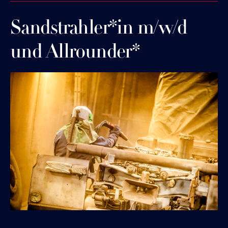
Sandstrahler*in m/w/d
und Allrounder*