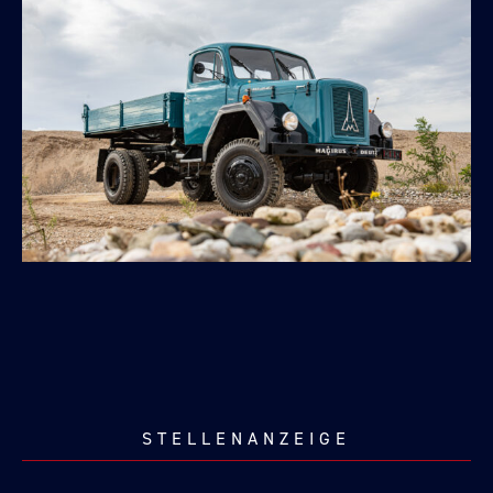
STELLENANZEIGE