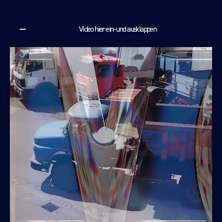
Video hier ein- und ausklappen