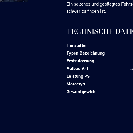
Ein seltenes und gepflegtes Fahr
schwer zu finden ist.
TECHNISCHE DAT
Hersteller
Typen Bezeichnung
Erstzulassung
Aufbau Art
L
Leistung PS
Motortyp
Gesamtgewicht