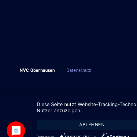
NVC Oberhausen
Datenschutz
Diese Seite nutzt Website-Tracking-Techno
Nutzer anzuzeigen.
ABLEHNEN
Powered by
&