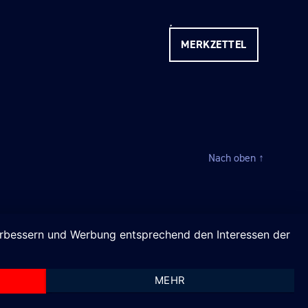
MERKZETTEL
Nach oben
↑
verbessern und Werbung entsprechend den Interessen der
MEHR