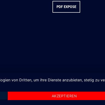
PDF EXPOSE
logien von Dritten, um ihre Dienste anzubieten, stetig zu 
AKZEPTIEREN