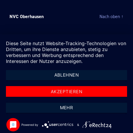
NVC Oberhausen
Nach oben
↑
Diese Seite nutzt Website-Tracking-Technologien von
Dritten, um ihre Dienste anzubieten, stetig zu
verbessern und Werbung entsprechend den
Interessen der Nutzer anzuzeigen.
ABLEHNEN
AKZEPTIEREN
MEHR
Powered by
&