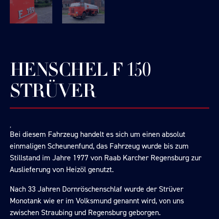
HENSCHEL F 150
STRÜVER
Bei diesem Fahrzeug handelt es sich um einen absolut
einmaligen Scheunenfund, das Fahrzeug wurde bis zum
Stillstand im Jahre 1977 von Raab Karcher Regensburg zur
Auslieferung von Heizöl genutzt.
Nach 33 Jahren Dornröschenschlaf wurde der Strüver
Monotank wie er im Volksmund genannt wird, von uns
zwischen Straubing und Regensburg geborgen.