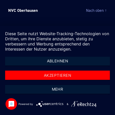
NVC Oberhausen
Nach oben
↑
Diese Seite nutzt Website-Tracking-Technologien von
Dritten, um ihre Dienste anzubieten, stetig zu
verbessern und Werbung entsprechend den
Interessen der Nutzer anzuzeigen.
ABLEHNEN
AKZEPTIEREN
MEHR
Powered by
&