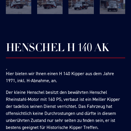
HENSCHEL H 140 AK
Hier bieten wir Ihnen einen H 140 Kipper aus dem Jahre
1971, inkl. H-Abnahme, an.
Der kleine Henschel besitzt den bewährten Henschel
Rheinstahl-Motor mit 160 PS, verbaut ist ein Meiller Kipper
der tadellos seinen Dienst verrichtet. Das Fahrzeug hat
offensichtlich keine Durchrostungen und dürfte in diesem
unberührten Zustand nur sehr selten zu finden sein, er ist
bestens geeignet für Historische Kipper Treffen.