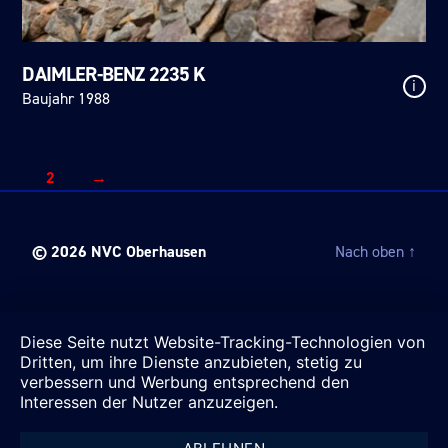
DAIMLER-BENZ 2235 K
i
Baujahr 1988
2
→
© 2026
NVC Oberhausen
Nach oben
↑
Diese Seite nutzt Website-Tracking-Technologien von
Dritten, um ihre Dienste anzubieten, stetig zu
verbessern und Werbung entsprechend den
Interessen der Nutzer anzuzeigen.