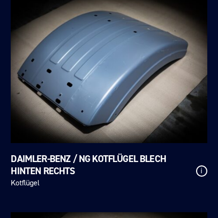
DAIMLER-BENZ / NG KOTFLÜGEL BLECH
HINTEN RECHTS
i
Kotflügel