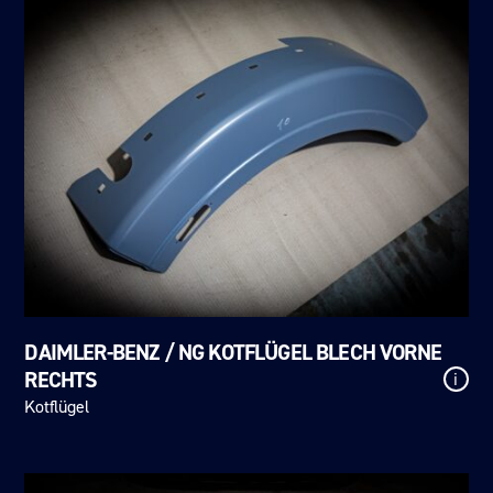
DAIMLER-BENZ / NG KOTFLÜGEL BLECH VORNE
RECHTS
i
Kotflügel