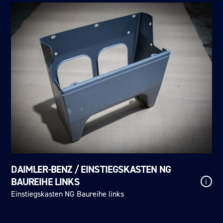
DAIMLER-BENZ / EINSTIEGSKASTEN NG
BAUREIHE LINKS
i
Einstiegskasten NG Baureihe links