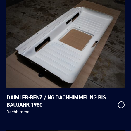
DAIMLER-BENZ / NG DACHHIMMEL NG BIS
BAUJAHR 1980
i
Dachhimmel