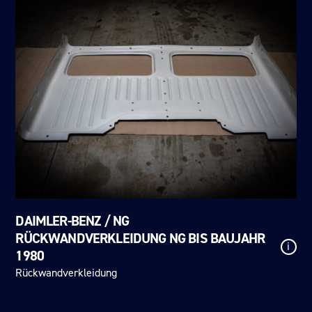
DAIMLER-BENZ / NG
RÜCKWANDVERKLEIDUNG NG BIS BAUJAHR
i
1980
Rückwandverkleidung