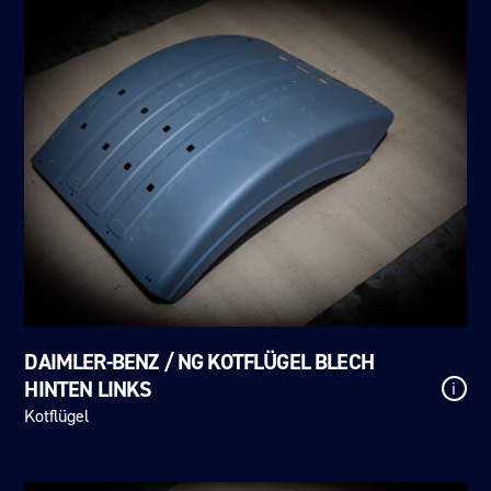
DAIMLER-BENZ / NG KOTFLÜGEL BLECH
HINTEN LINKS
i
Kotflügel