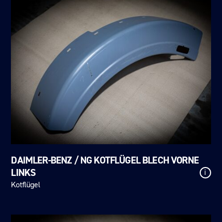
DAIMLER-BENZ / NG KOTFLÜGEL BLECH VORNE
LINKS
i
Kotflügel