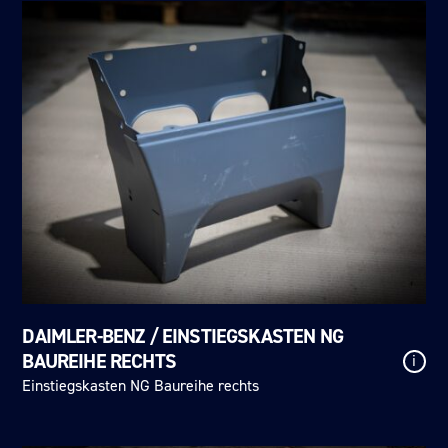
DAIMLER-BENZ / EINSTIEGSKASTEN NG
BAUREIHE RECHTS
i
Einstiegskasten NG Baureihe rechts