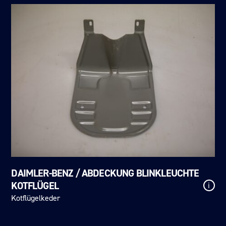
DAIMLER-BENZ / ABDECKUNG BLINKLEUCHTE
KOTFLÜGEL
i
Kotflügelkeder