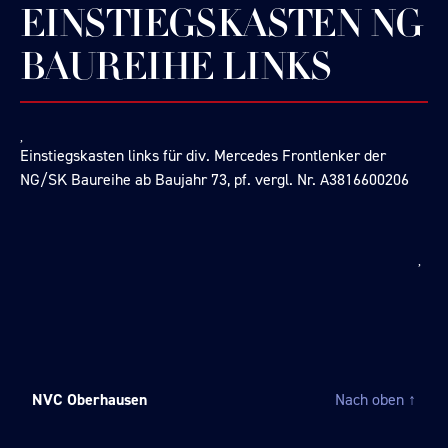
EINSTIEGSKASTEN NG
BAUREIHE LINKS
Einstiegskasten links für div. Mercedes Frontlenker der
NG/SK Baureihe ab Baujahr 73, pf. vergl. Nr. A3816600206
NVC Oberhausen
Nach oben
↑