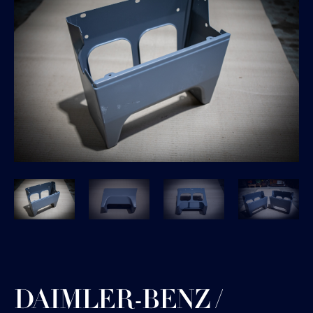
DAIMLER-BENZ /