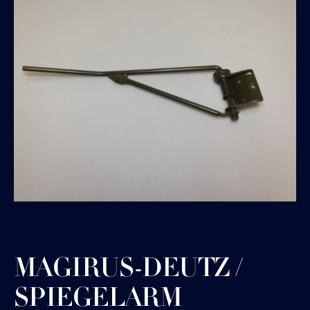
MAGIRUS-DEUTZ /
SPIEGELARM