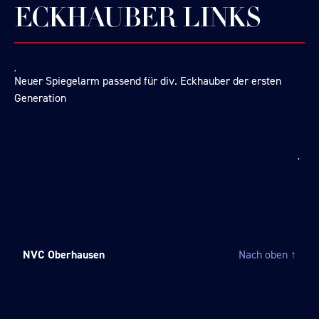
ECKHAUBER LINKS
Neuer Spiegelarm passend für div. Eckhauber der ersten
Generation
NVC Oberhausen
Nach oben
↑