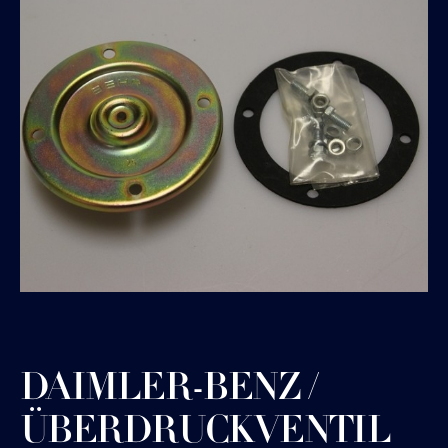
DAIMLER-BENZ /
ÜBERDRUCKVENTIL