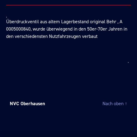
Überdruckventil aus altem Lagerbestand original Behr , A
0005000840, wurde überwiegend in den 50er-70er Jahren in
den verschiedensten Nutzfahrzeugen verbaut
NVC Oberhausen
Nach oben
↑