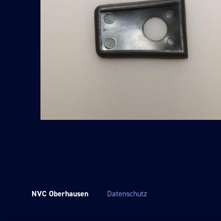
NVC Oberhausen
Datenschutz