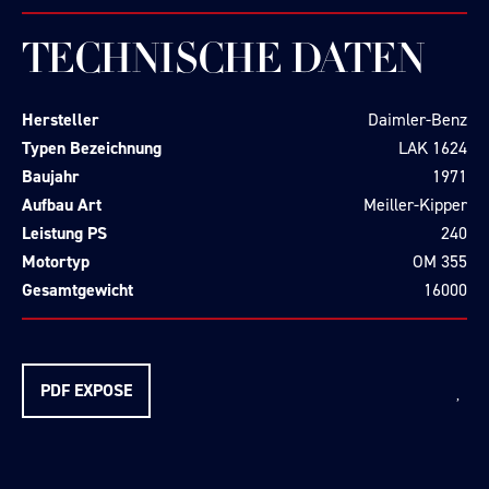
TECHNISCHE DATEN
Hersteller
Daimler-Benz
Typen Bezeichnung
LAK 1624
Baujahr
1971
Aufbau Art
Meiller-Kipper
Leistung PS
240
Motortyp
OM 355
Gesamtgewicht
16000
PDF EXPOSE