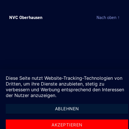
NVC Oberhausen
Nach oben
↑
Diese Seite nutzt Website-Tracking-Technologien von
Dritten, um ihre Dienste anzubieten, stetig zu
verbessern und Werbung entsprechend den Interessen
der Nutzer anzuzeigen.
ABLEHNEN
AKZEPTIEREN