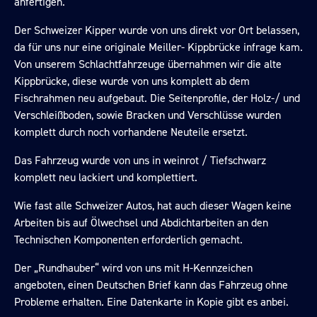
anfertigen.
Der Schweizer Kipper wurde von uns direkt vor Ort belassen,
da für uns nur eine originale Meiller- Kippbrücke infrage kam.
Von unserem Schlachtfahrzeuge übernahmen wir die alte
Kippbrücke, diese wurde von uns komplett ab dem
Fischrahmen neu aufgebaut. Die Seitenprofile, der Holz-/ und
Verschleißboden, sowie Bracken und Verschlüsse wurden
komplett durch noch vorhandene Neuteile ersetzt.
Das Fahrzeug wurde von uns in weinrot / Tiefschwarz
komplett neu lackiert und komplettiert.
Wie fast alle Schweizer Autos, hat auch dieser Wagen keine
Arbeiten bis auf Ölwechsel und Abdichtarbeiten an den
Technischen Komponenten erforderlich gemacht.
Der „Rundhauber“ wird von uns mit H-Kennzeichen
angeboten, einen Deutschen Brief kann das Fahrzeug ohne
Probleme erhalten. Eine Datenkarte in Kopie gibt es anbei.