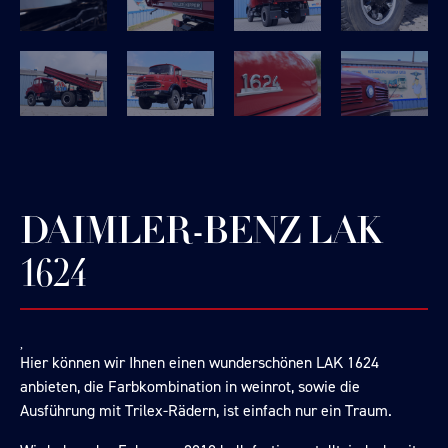
DAIMLER-BENZ LAK
1624
Hier können wir Ihnen einen wunderschönen LAK 1624
anbieten, die Farbkombination in weinrot, sowie die
Ausführung mit Trilex-Rädern, ist einfach nur ein Traum.