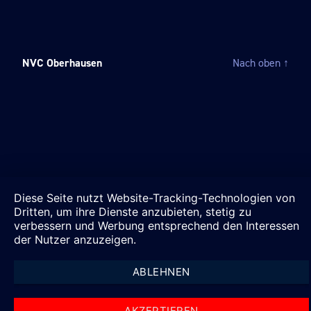
NVC Oberhausen
Nach oben
↑
Diese Seite nutzt Website-Tracking-Technologien von
Dritten, um ihre Dienste anzubieten, stetig zu
verbessern und Werbung entsprechend den Interessen
der Nutzer anzuzeigen.
ABLEHNEN
AKZEPTIEREN