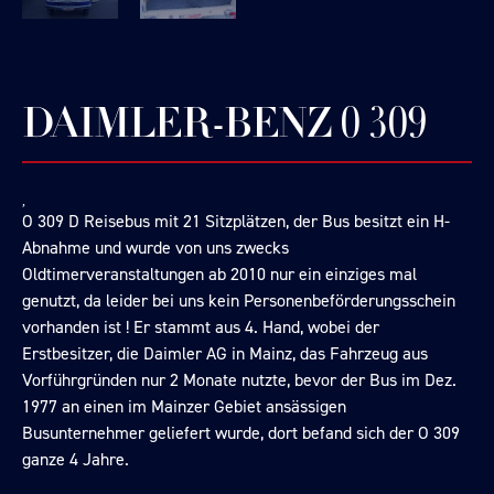
DAIMLER-BENZ 0 309
O 309 D Reisebus mit 21 Sitzplätzen, der Bus besitzt ein H-
Abnahme und wurde von uns zwecks
Oldtimerveranstaltungen ab 2010 nur ein einziges mal
genutzt, da leider bei uns kein Personenbeförderungsschein
vorhanden ist ! Er stammt aus 4. Hand, wobei der
Erstbesitzer, die Daimler AG in Mainz, das Fahrzeug aus
Vorführgründen nur 2 Monate nutzte, bevor der Bus im Dez.
1977 an einen im Mainzer Gebiet ansässigen
Busunternehmer geliefert wurde, dort befand sich der O 309
ganze 4 Jahre.