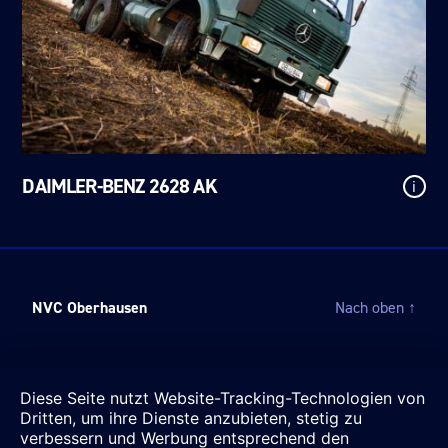
DAIMLER-BENZ 2628 AK
i
NVC Oberhausen
Nach oben
↑
Diese Seite nutzt Website-Tracking-Technologien von
Dritten, um ihre Dienste anzubieten, stetig zu
verbessern und Werbung entsprechend den