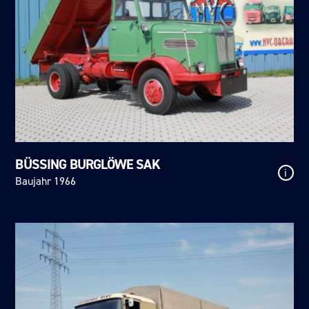
BÜSSING BURGLÖWE SAK
i
Baujahr 1966