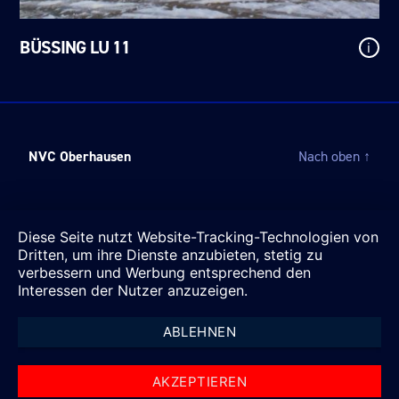
BÜSSING LU 11
i
NVC Oberhausen
Nach oben
↑
Diese Seite nutzt Website-Tracking-Technologien von
Dritten, um ihre Dienste anzubieten, stetig zu
verbessern und Werbung entsprechend den
Interessen der Nutzer anzuzeigen.
ABLEHNEN
AKZEPTIEREN