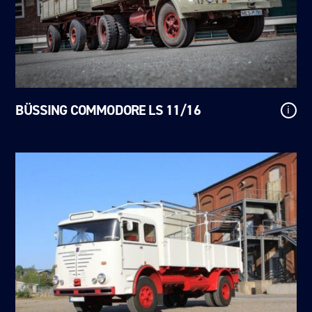
BÜSSING COMMODORE LS 11/16
i