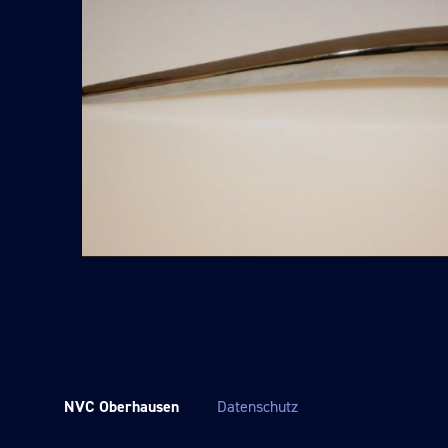
NVC Oberhausen
Datenschutz