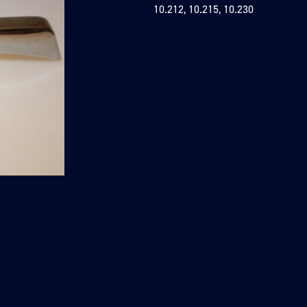
10.212, 10.215, 10.230