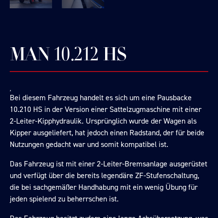
MAN 10.212 HS
Bei diesem Fahrzeug handelt es sich um eine Pausbacke
10.210 HS in der Version einer Sattelzugmaschine mit einer
2-Leiter-Kipphydraulik. Ursprünglich wurde der Wagen als
Kipper ausgeliefert, hat jedoch einen Radstand, der für beide
Nutzungen gedacht war und somit kompatibel ist.
Das Fahrzeug ist mit einer 2-Leiter-Bremsanlage ausgerüstet
und verfügt über die bereits legendäre ZF-Stufenschaltung,
die bei sachgemäßer Handhabung mit ein wenig Übung für
jeden spielend zu beherrschen ist.