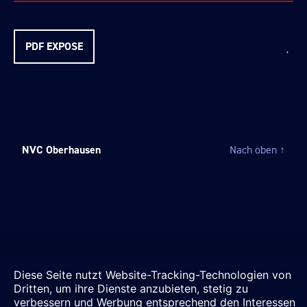
PDF EXPOSE
NVC Oberhausen
Nach oben
↑
Diese Seite nutzt Website-Tracking-Technologien von
Dritten, um ihre Dienste anzubieten, stetig zu
verbessern und Werbung entsprechend den Interessen