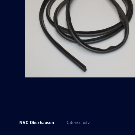
NVC Oberhausen
Datenschutz