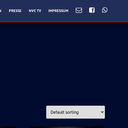
N
PRESSE
NVC TV
IMPRESSUM