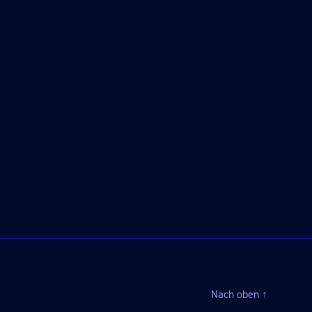
Nach oben
↑