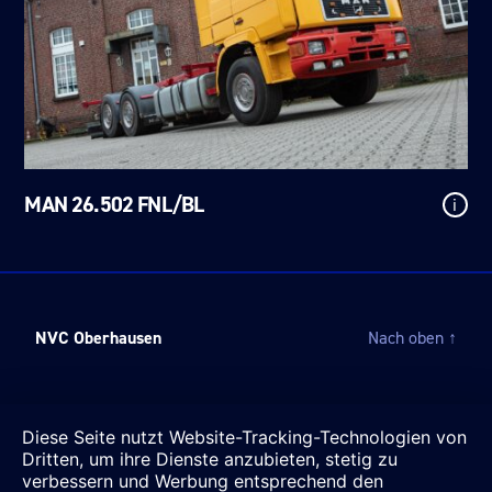
MAN 26.502 FNL/BL
i
NVC Oberhausen
Nach oben
↑
Diese Seite nutzt Website-Tracking-Technologien von
Dritten, um ihre Dienste anzubieten, stetig zu
verbessern und Werbung entsprechend den