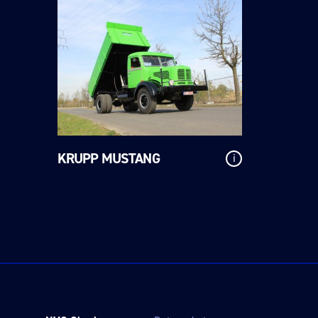
KRUPP MUSTANG
i