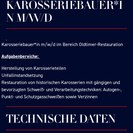
KAROSSERIEBAUER*I
N M/W/D
Karosseriebauer*in m/w/d im Bereich Oldtimer-Restauration
Aufgabenbereiche:
Herstellung von Karosserieteilen
Unfallinstandsetzung
Restauration von historischen Karosserien mit gängigen und
bevorzugten Schweiß- und Verarbeitungstechniken: Autogen-,
Punkt- und Schutzgasschweißen sowie Verzinnen
TECHNISCHE DATEN