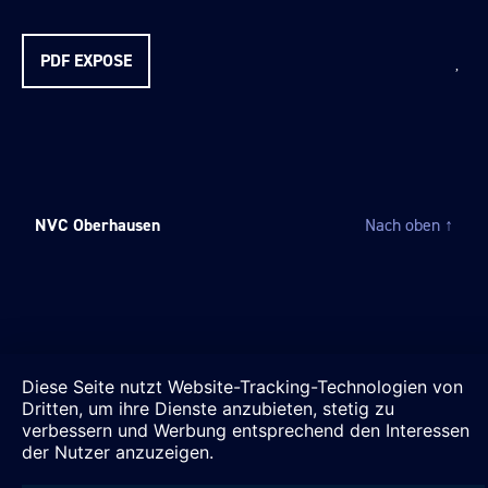
PDF EXPOSE
NVC Oberhausen
Nach oben
↑
Diese Seite nutzt Website-Tracking-Technologien von
Dritten, um ihre Dienste anzubieten, stetig zu
verbessern und Werbung entsprechend den Interessen
der Nutzer anzuzeigen.