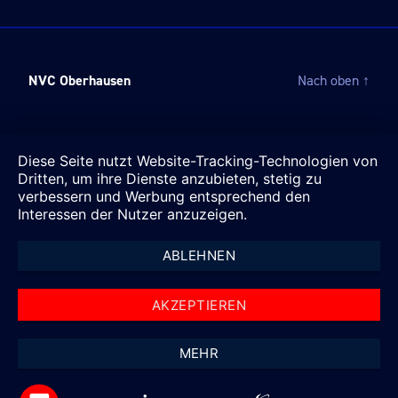
NVC Oberhausen
Nach oben
↑
Diese Seite nutzt Website-Tracking-Technologien von
Dritten, um ihre Dienste anzubieten, stetig zu
verbessern und Werbung entsprechend den
Interessen der Nutzer anzuzeigen.
ABLEHNEN
AKZEPTIEREN
MEHR