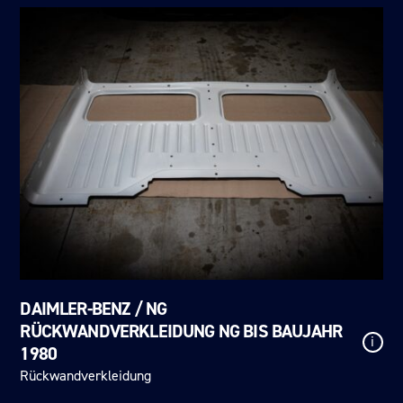
DAIMLER-BENZ / NG
RÜCKWANDVERKLEIDUNG NG BIS BAUJAHR
i
1980
Rückwandverkleidung