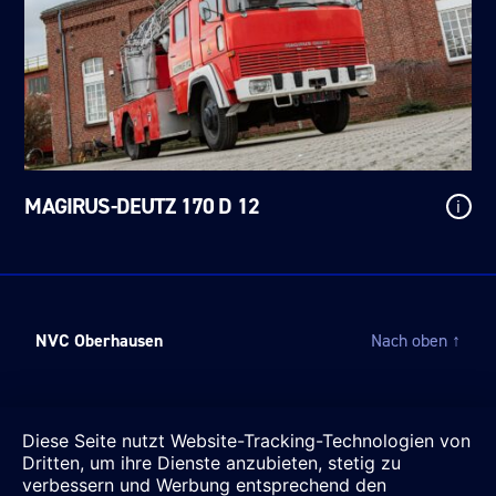
MAGIRUS-DEUTZ 170 D 12
i
NVC Oberhausen
Nach oben
↑
Diese Seite nutzt Website-Tracking-Technologien von
Dritten, um ihre Dienste anzubieten, stetig zu
verbessern und Werbung entsprechend den