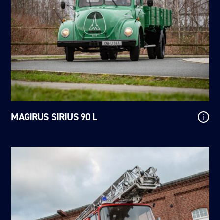
MAGIRUS SIRIUS 90 L
i