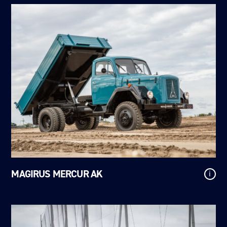
MAGIRUS MERCUR AK
i