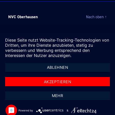
NVC Oberhausen
Nach oben
↑
Diese Seite nutzt Website-Tracking-Technologien von
Dritten, um ihre Dienste anzubieten, stetig zu
verbessern und Werbung entsprechend den
Interessen der Nutzer anzuzeigen.
ABLEHNEN
AKZEPTIEREN
MEHR
Powered by
&