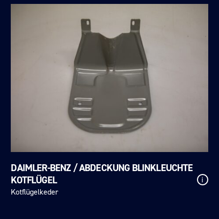
DAIMLER-BENZ / ABDECKUNG BLINKLEUCHTE
KOTFLÜGEL
i
Kotflügelkeder