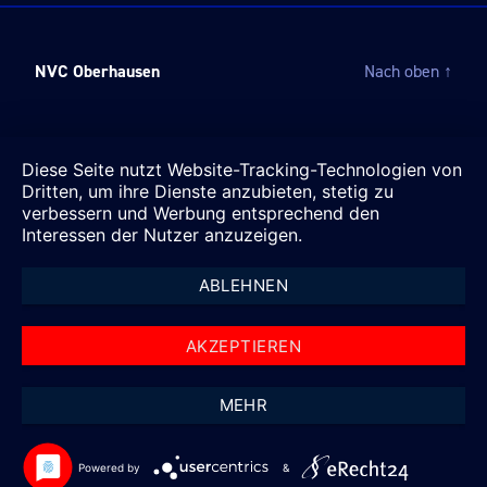
NVC Oberhausen
Nach oben
↑
Diese Seite nutzt Website-Tracking-Technologien von
Dritten, um ihre Dienste anzubieten, stetig zu
verbessern und Werbung entsprechend den
Interessen der Nutzer anzuzeigen.
ABLEHNEN
AKZEPTIEREN
MEHR
Powered by
&