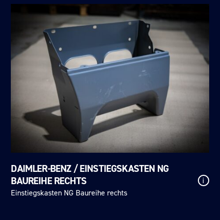
DAIMLER-BENZ / EINSTIEGSKASTEN NG
BAUREIHE RECHTS
i
Einstiegskasten NG Baureihe rechts