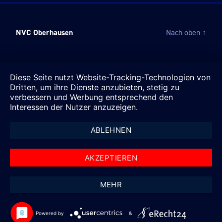
NVC Oberhausen
Nach oben
↑
Diese Seite nutzt Website-Tracking-Technologien von
Dritten, um ihre Dienste anzubieten, stetig zu
verbessern und Werbung entsprechend den
Interessen der Nutzer anzuzeigen.
ABLEHNEN
AKZEPTIEREN
MEHR
Powered by
&