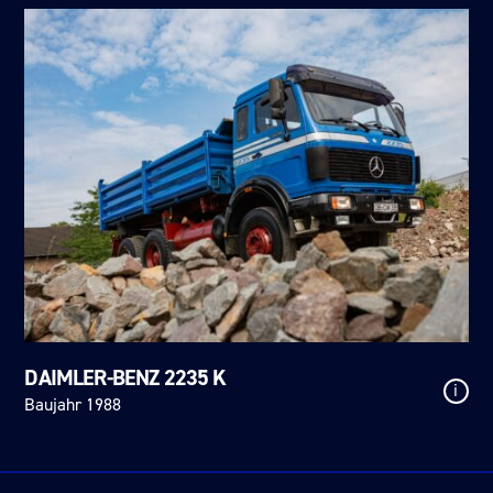
DAIMLER-BENZ 2235 K
i
Baujahr 1988