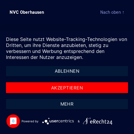
NVC Oberhausen
Nach oben
↑
Diese Seite nutzt Website-Tracking-Technologien von
Dritten, um ihre Dienste anzubieten, stetig zu
verbessern und Werbung entsprechend den
Interessen der Nutzer anzuzeigen.
ABLEHNEN
AKZEPTIEREN
MEHR
Powered by
&