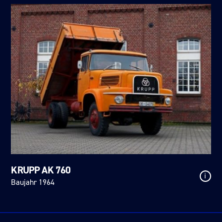
KRUPP AK 760
i
Baujahr 1964