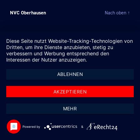
NVC Oberhausen
Nach oben
↑
Diese Seite nutzt Website-Tracking-Technologien von
Dritten, um ihre Dienste anzubieten, stetig zu
verbessern und Werbung entsprechend den
Interessen der Nutzer anzuzeigen.
ABLEHNEN
AKZEPTIEREN
MEHR
Powered by
&