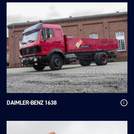
DAIMLER-BENZ 1638
i