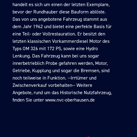
handelt es sich um einen der letzten Exemplare,
bevor der Rundhauber diese Bauform ablöste.
Das von uns angebotene Fahrzeug stammt aus
dem Jahr 1962 und bietet eine perfekte Basis für
eine Teil- oder Vollrestauration. Er besitzt den
letzten klassischen Vorkammerdiesel Motor des
Typs OM 326 mit 172 PS, sowie eine Hydro
Lenkung. Das Fahrzeug kann bei uns sogar
innerbetrieblich Probe gefahren werden, Motor,
Getriebe, Kupplung und sogar die Bremsen, sind
noch teilweise in Funktion. --Irrtümer und
Zwischenverkauf vorbehalten-- Weitere
Angebote, rund um das Historische Nutzfahrzeug,
finden Sie unter www.nvc-oberhausen.de