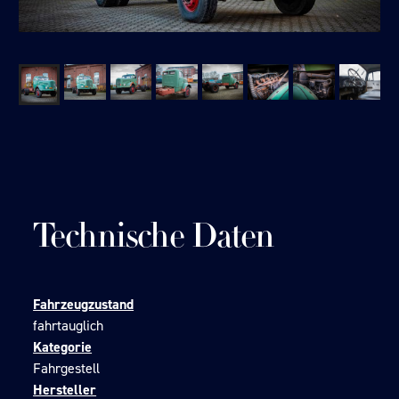
Technische Daten
Fahrzeugzustand
fahrtauglich
Kategorie
Fahrgestell
Hersteller