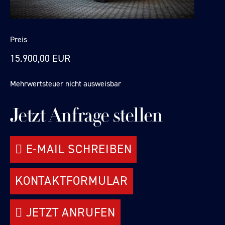
Preis
15.900,00 EUR
Mehrwertsteuer nicht ausweisbar
Jetzt Anfrage stellen
E-MAIL SCHREIBEN
KONTAKTFORMULAR
JETZT ANRUFEN