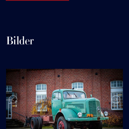
Bilder