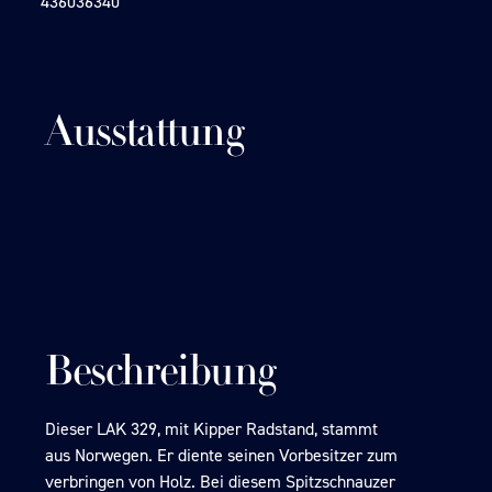
436036340
Ausstattung
Beschreibung
Dieser LAK 329, mit Kipper Radstand, stammt
aus Norwegen. Er diente seinen Vorbesitzer zum
verbringen von Holz. Bei diesem Spitzschnauzer