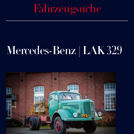
Fahrzeugsuche
Mercedes-Benz | LAK 329